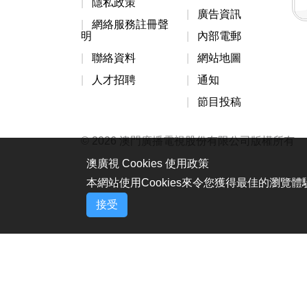
隱私政策
廣告資訊
網絡服務註冊聲
明
內部電郵
聯絡資料
網站地圖
人才招聘
通知
節目投稿
© 2026 澳門廣播電視股份有限公司版權所有
澳廣視 Cookies 使用政策
本網站使用Cookies來令您獲得最佳的瀏覽
接受