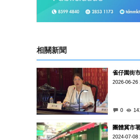
相關新聞
雀仔園街市
2026-06-26 
0
14
團體冀市
2024-07-08 