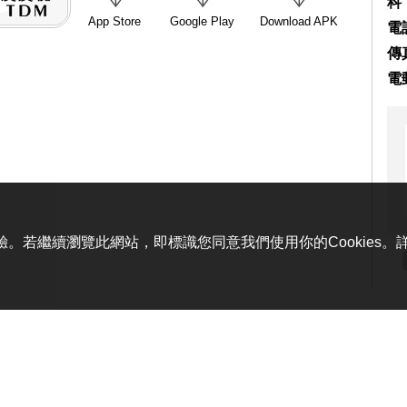
科
App Store
Google Play
Download APK
電話
傳真
電
體驗。若繼續瀏覽此網站，即標識您同意我們使用你的Cookies