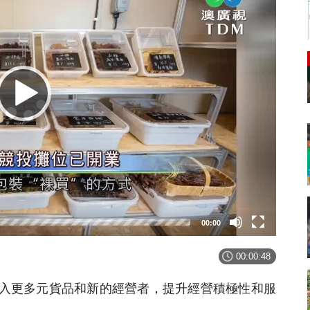
00:00
00:00:48
入更多元貨品和新的經營者，提升經營積極性和服