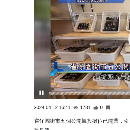
2024-04-12 16:41
1781
0
雀仔園街市五個公開競投攤位已開業，引