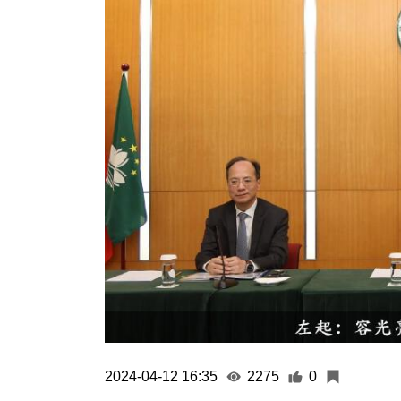
2024-04-12 16:35
2275
0