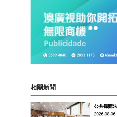
相關新聞
2026-08-06 