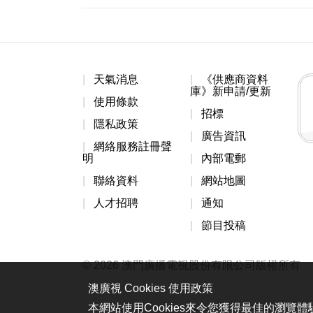
天氣消息
《供應商資料
庫》新申請/更新
使用條款
招標
隱私政策
廣告資訊
網絡服務註冊聲
明
內部電郵
聯絡資料
網站地圖
人才招聘
通知
節目投稿
© 2026 澳門廣播電視股份有限公司版權所有
澳廣視 Cookies 使用政策
本網站使用Cookies來令您獲得最佳的瀏覽