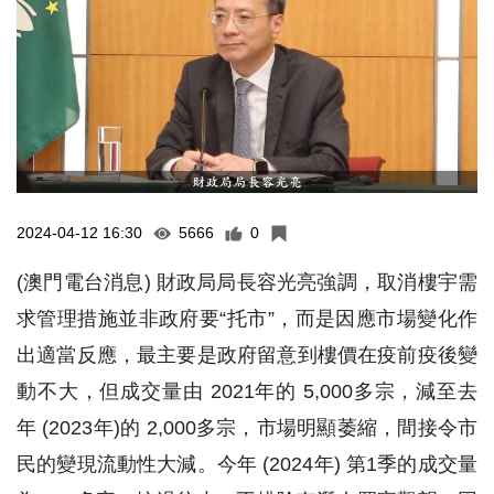
2024-04-12 16:30
5666
0
(澳門電台消息) 財政局局長容光亮強調，取消樓宇需
求管理措施並非政府要“托市”，而是因應市場變化作
出適當反應，最主要是政府留意到樓價在疫前疫後變
動不大，但成交量由 2021年的 5,000多宗，減至去
年 (2023年)的 2,000多宗，市場明顯萎縮，間接令市
民的變現流動性大減。今年 (2024年) 第1季的成交量