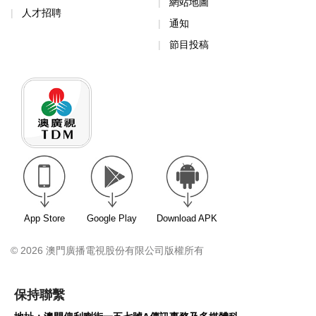
網站地圖
人才招聘
通知
節目投稿
App Store
Google Play
Download APK
© 2026 澳門廣播電視股份有限公司版權所有
保持聯繫