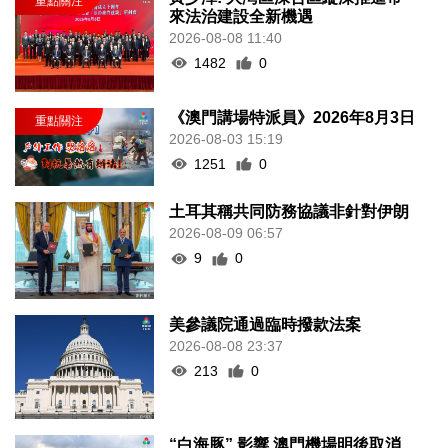
來法治建設全新機遇
2026-08-08 11:40
1482
0
《澳門講場特派員》2026年8月3日
2026-08-03 15:19
1251
0
土耳其稱共同防務協議非針對伊朗
2026-08-09 06:57
9
0
美參議院通過臨時撥款法案
2026-08-08 23:37
213
0
“白海豚” 影響 澳門機場明後取消