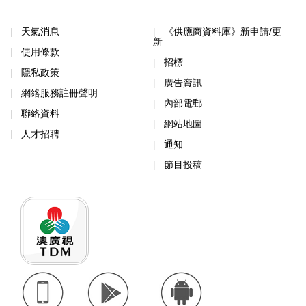
天氣消息
《供應商資料庫》新申請/更
新
使用條款
招標
隱私政策
廣告資訊
網絡服務註冊聲明
內部電郵
聯絡資料
網站地圖
人才招聘
通知
節目投稿