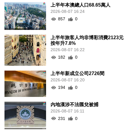
上半年本澳總人口68.65萬人
2026-08-07 16:24
857
0
上半年旅客人均非博彩消費2123元
按年升7.8%
2026-08-07 16:22
182
0
上半年新成立公司2726間
2026-08-07 16:20
194
0
內地漢涉不法匯兌被捕
2026-08-07 16:11
231
0