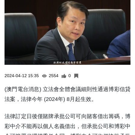
2024-04-12 15:35
2554
0
(澳門電台消息) 立法會全體會議細則性通過博彩信貸
法案，法律今年 (2024年) 8月起生效。
法律訂定日後僅賭牌承批公司可向賭客借出籌碼，博
彩中介不能再以個人名義借出，但承批公司和博彩中