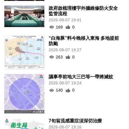
政府啟梳理樓宇外牆維修防火安全
監管流程
2026-08-07 19:41
169
0
“白海豚”料今晚移入東海 多地提前
防颱
2026-08-07 19:27
263
0
議事亭前地大三巴等一帶將滅蚊
2026-08-07 19:24
140
0
7旬翁流感重症須深切治療
2026-08-07 19:16