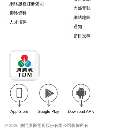
網絡服務註冊聲明
內部電郵
聯絡資料
網站地圖
人才招聘
通知
節目投稿
App Store
Google Play
Download APK
© 2026 澳門廣播電視股份有限公司版權所有