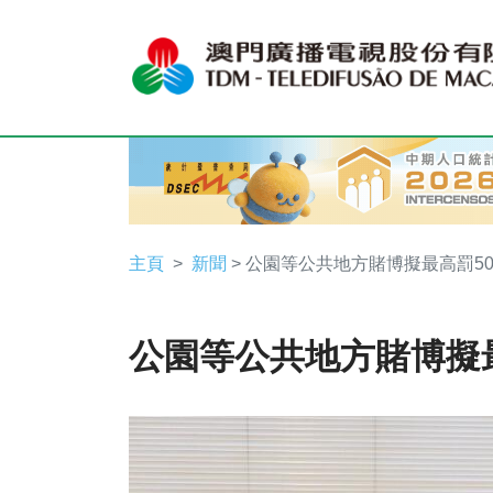
主頁
新聞
> 公園等公共地方賭博擬最高罰50
公園等公共地方賭博擬最