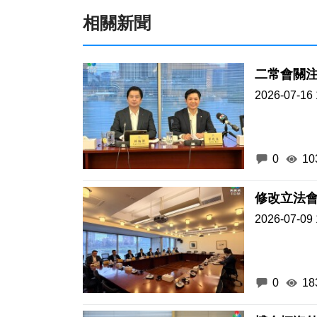
相關新聞
二常會關
2026-07-16 
0
10
2026-07-09 
0
18