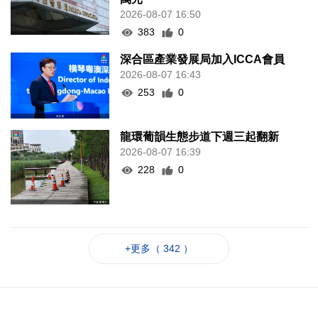
2026-08-07 16:50
383
0
深合區產業發展局加入ICCA會員
2026-08-07 16:43
253
0
龍環葡韻生態步道下週三起翻新
2026-08-07 16:39
228
0
+更多（ 342 ）