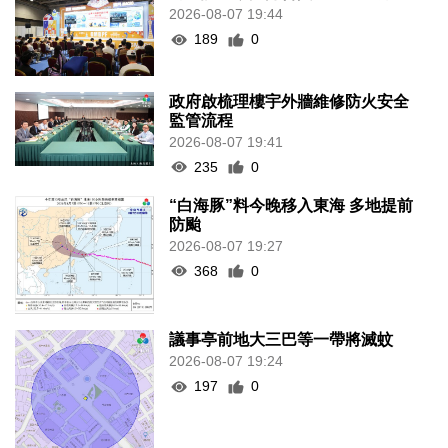
2026-08-07 19:44
189
0
政府啟梳理樓宇外牆維修防火安全
監管流程
2026-08-07 19:41
235
0
“白海豚”料今晚移入東海 多地提前
防颱
2026-08-07 19:27
368
0
議事亭前地大三巴等一帶將滅蚊
2026-08-07 19:24
197
0