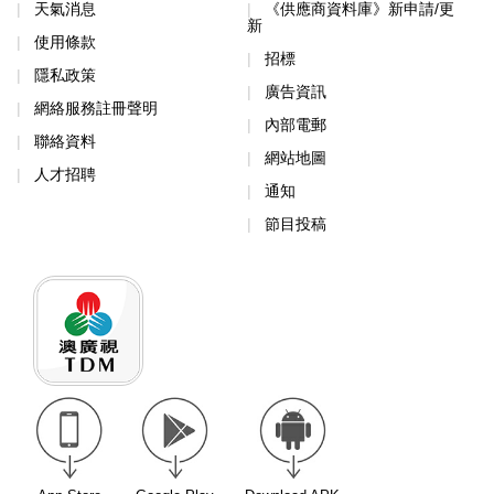
天氣消息
《供應商資料庫》新申請/更
新
使用條款
招標
隱私政策
廣告資訊
網絡服務註冊聲明
內部電郵
聯絡資料
網站地圖
人才招聘
通知
節目投稿