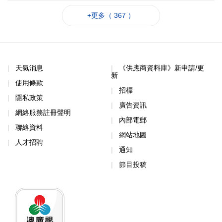
+更多（ 367 ）
天氣消息
《供應商資料庫》新申請/更
新
使用條款
招標
隱私政策
廣告資訊
網絡服務註冊聲明
內部電郵
聯絡資料
網站地圖
人才招聘
通知
節目投稿