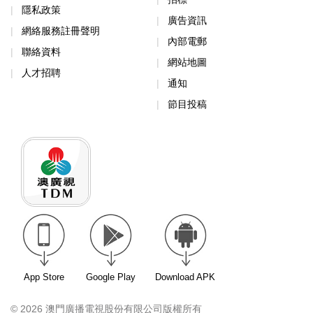
隱私政策
廣告資訊
網絡服務註冊聲明
內部電郵
聯絡資料
網站地圖
人才招聘
通知
節目投稿
App Store
Google Play
Download APK
© 2026 澳門廣播電視股份有限公司版權所有