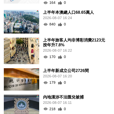
164
0
上半年本澳總人口68.65萬人
2026-08-07 16:24
840
0
上半年旅客人均非博彩消費2123元
按年升7.8%
2026-08-07 16:22
170
0
上半年新成立公司2726間
2026-08-07 16:20
179
0
內地漢涉不法匯兌被捕
2026-08-07 16:11
218
0