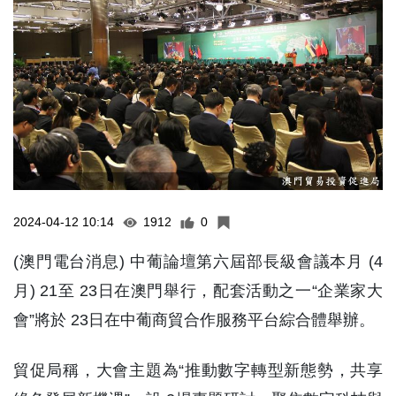
2024-04-12 10:14
1912
0
(澳門電台消息) 中葡論壇第六屆部長級會議本月 (4
月) 21至 23日在澳門舉行，配套活動之一“企業家大
會”將於 23日在中葡商貿合作服務平台綜合體舉辦。
貿促局稱，大會主題為“推動數字轉型新態勢，共享