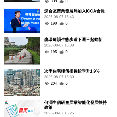
308
0
深合區產業發展局加入ICCA會員
2026-08-07 16:43
198
0
龍環葡韻生態步道下週三起翻新
2026-08-07 16:39
195
0
次季住宅樓價指數按季升1.9%
2026-08-07 16:30
204
0
何潤生倡研會展業智能化發展扶持
政策
2026-08-07 16:25