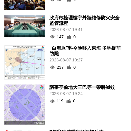
政府啟梳理樓宇外牆維修防火安全
監管流程
2026-08-07 19:41
147
0
“白海豚”料今晚移入東海 多地提前
防颱
2026-08-07 19:27
237
0
議事亭前地大三巴等一帶將滅蚊
2026-08-07 19:24
119
0