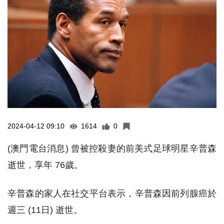
2024-04-12 09:10
1614
0
(澳門電台消息) 曾被控殺妻的前美式足球明星辛普森
逝世，享年 76歲。
辛普森的家人在社交平台表示，辛普森因前列腺癌於
週三 (11日) 逝世。