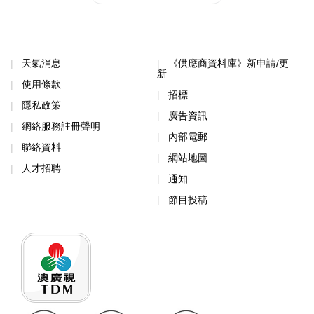
天氣消息
《供應商資料庫》新申請/更
新
使用條款
招標
隱私政策
廣告資訊
網絡服務註冊聲明
內部電郵
聯絡資料
網站地圖
人才招聘
通知
節目投稿