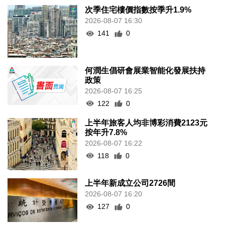
次季住宅樓價指數按季升1.9%
2026-08-07 16:30
141
0
何潤生倡研會展業智能化發展扶持
政策
2026-08-07 16:25
122
0
上半年旅客人均非博彩消費2123元
按年升7.8%
2026-08-07 16:22
118
0
上半年新成立公司2726間
2026-08-07 16:20
127
0