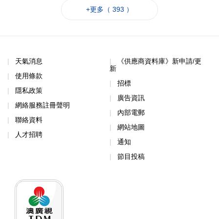
+更多（ 393 ）
天氣消息
《供應商資料庫》新申請/更
新
使用條款
招標
隱私政策
廣告資訊
網絡服務註冊聲明
內部電郵
聯絡資料
網站地圖
人才招聘
通知
節目投稿