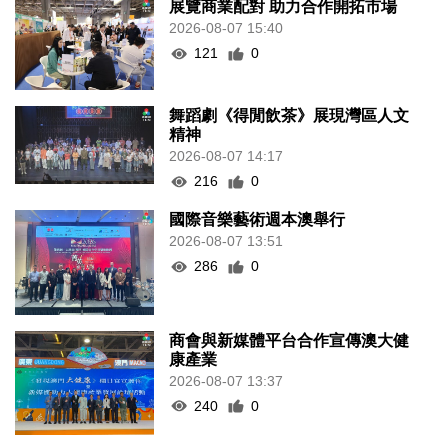
展覽商業配對 助力合作開拓市場
2026-08-07 15:40
121
0
舞蹈劇《得閒飲茶》展現灣區人文
精神
2026-08-07 14:17
216
0
國際音樂藝術週本澳舉行
2026-08-07 13:51
286
0
商會與新媒體平台合作宣傳澳大健
康產業
2026-08-07 13:37
240
0