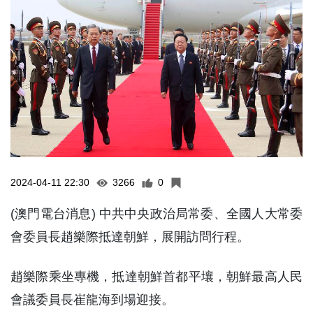
2024-04-11 22:30
3266
0
(澳門電台消息) 中共中央政治局常委、全國人大常委
會委員長趙樂際抵達朝鮮，展開訪問行程。
趙樂際乘坐專機，抵達朝鮮首都平壤，朝鮮最高人民
會議委員長崔龍海到場迎接。