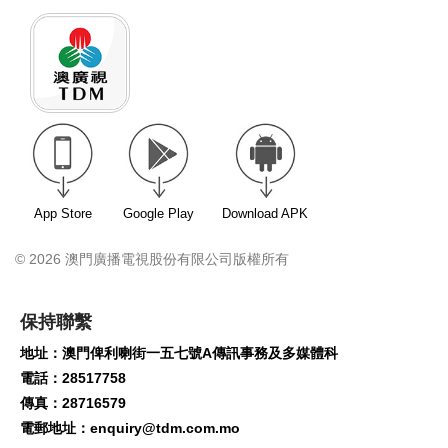
App Store
Google Play
Download APK
© 2026 澳門廣播電視股份有限公司版權所有
保持聯繫
地址：澳門俾利喇街一五七號A傳訊事務及多媒體科
電話：28517758
傳真：28716579
電郵地址：
enquiry@tdm.com.mo