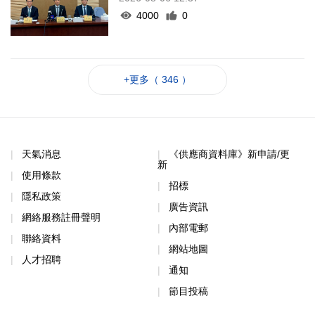
4000
0
+更多（ 346 ）
天氣消息
《供應商資料庫》新申請/更
新
使用條款
招標
隱私政策
廣告資訊
網絡服務註冊聲明
內部電郵
聯絡資料
網站地圖
人才招聘
通知
節目投稿