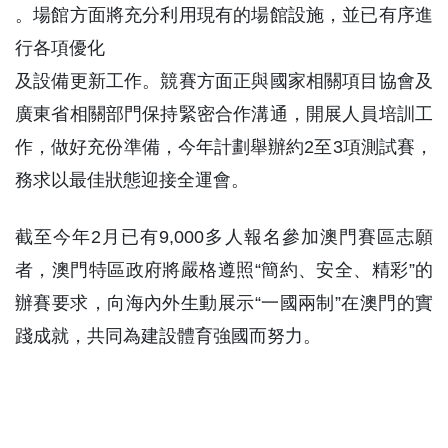
。場館方面將充分利用現有的場館設施，並已有序進
行各項優化
及設備更新工作。競賽方面正與國家相關項目協會及
廣東省相關部門保持緊密合作溝通，開展人員培訓工
作，做好充份準備，今年計劃舉辦約2至3項測試賽，
務求以最佳狀態迎接全運會。
截至今年2月已有9,000多人報名參加澳門賽區志願
者，澳門特區政府將嚴格遵照“簡約、安全、精彩”的
辦賽要求，向海內外生動展示“一國兩制”在澳門的實
踐成就，共同為建設體育強國而努力。