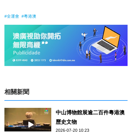
#全運會
#粵港澳
相關新聞
中山博物館展逾二百件粵港澳
歷史文物
2026-07-20 10:23