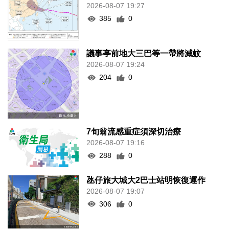
2026-08-07 19:27
385
0
議事亭前地大三巴等一帶將滅蚊
2026-08-07 19:24
204
0
7旬翁流感重症須深切治療
2026-08-07 19:16
288
0
氹仔旅大城大2巴士站明恢復運作
2026-08-07 19:07
306
0