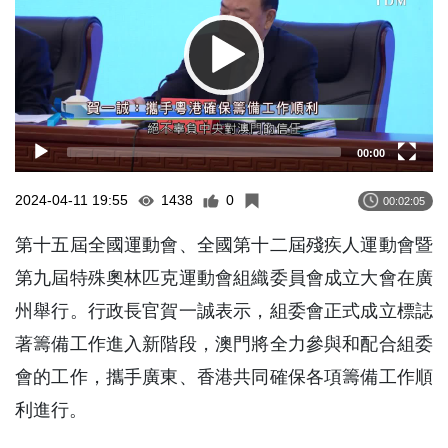
00:00
2024-04-11 19:55
1438
0
00:02:05
第十五屆全國運動會、全國第十二屆殘疾人運動會暨
第九屆特殊奧林匹克運動會組織委員會成立大會在廣
州舉行。行政長官賀一誠表示，組委會正式成立標誌
著籌備工作進入新階段，澳門將全力參與和配合組委
會的工作，攜手廣東、香港共同確保各項籌備工作順
利進行。