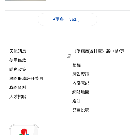
+更多（ 351 ）
天氣消息
《供應商資料庫》新申請/更
新
使用條款
招標
隱私政策
廣告資訊
網絡服務註冊聲明
內部電郵
聯絡資料
網站地圖
人才招聘
通知
節目投稿