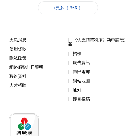
+更多（ 366 ）
天氣消息
《供應商資料庫》新申請/更
新
使用條款
招標
隱私政策
廣告資訊
網絡服務註冊聲明
內部電郵
聯絡資料
網站地圖
人才招聘
通知
節目投稿