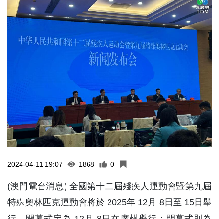
2024-04-11 19:07
1868
0
(澳門電台消息) 全國第十二屆殘疾人運動會暨第九屆
特殊奧林匹克運動會將於 2025年 12月 8日至 15日舉
行，開幕式定為 12月 8日在廣州舉行；閉幕式則為