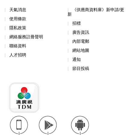
天氣消息
《供應商資料庫》新申請/更
新
使用條款
招標
隱私政策
廣告資訊
網絡服務註冊聲明
內部電郵
聯絡資料
網站地圖
人才招聘
通知
節目投稿