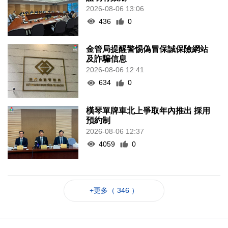
2026-08-06 13:06
436
0
金管局提醒警惕偽冒保誠保險網站
及詐騙信息
2026-08-06 12:41
634
0
橫琴單牌車北上爭取年內推出 採用
預約制
2026-08-06 12:37
4059
0
+更多（ 346 ）