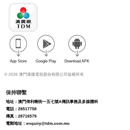
App Store
Google Play
Download APK
© 2026 澳門廣播電視股份有限公司版權所有
保持聯繫
地址：澳門俾利喇街一五七號A傳訊事務及多媒體科
電話：28517758
傳真：28716579
電郵地址：
enquiry@tdm.com.mo