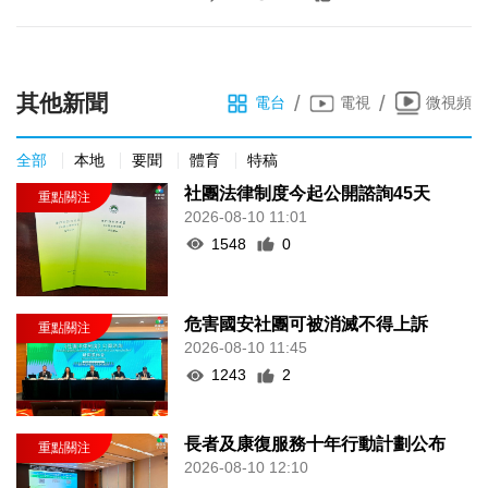
其他新聞
/
/
電台
電視
微視頻
全部
本地
要聞
體育
特稿
社團法律制度今起公開諮詢45天
2026-08-10 11:01
1548
0
危害國安社團可被消滅不得上訴
2026-08-10 11:45
1243
2
長者及康復服務十年行動計劃公布
2026-08-10 12:10