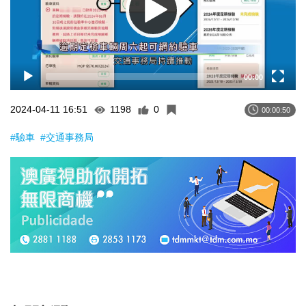
00:00
2024-04-11 16:51
1198
0
00:00:50
#驗車
#交通事務局