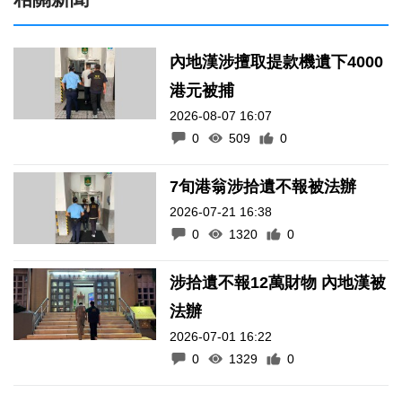
內地漢涉擅取提款機遺下4000
港元被捕
2026-08-07 16:07
0
509
0
7旬港翁涉拾遺不報被法辦
2026-07-21 16:38
0
1320
0
涉拾遺不報12萬財物 內地漢被
法辦
2026-07-01 16:22
0
1329
0