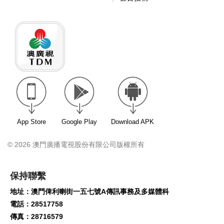
App Store
Google Play
Download APK
© 2026 澳門廣播電視股份有限公司版權所有
保持聯繫
地址：澳門俾利喇街一五七號A傳訊事務及多媒體科
電話：28517758
傳真：28716579