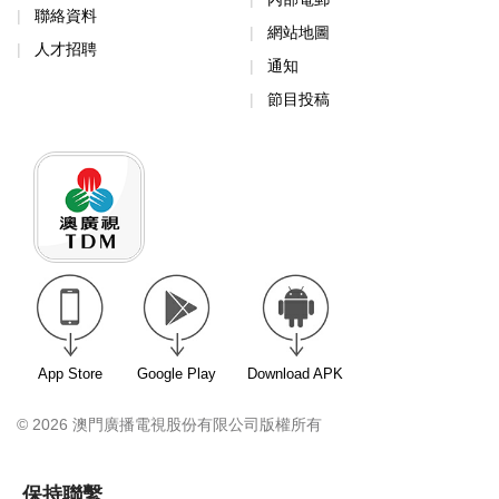
聯絡資料
網站地圖
人才招聘
通知
節目投稿
App Store
Google Play
Download APK
© 2026 澳門廣播電視股份有限公司版權所有
保持聯繫