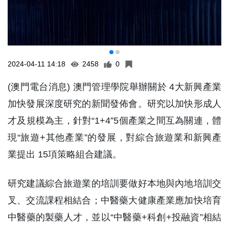
2024-04-11 14:18
2458
0
(澳門電台消息) 澳門管理學院舉辦關於 4大新興產業
加快發展深度研究的新聞發佈會。研究以加快形成人
才及規模為主，針對“1+4”5個產業之間互為關連，體
現“旅遊+其他產業”的發展，對綜合旅遊業和新興產
業提出 15項策略組合建議。
研究建議綜合旅遊業的培訓要做好本地與內地培訓交
叉、交流課程相結合；中醫藥大健康產業應加快培育
中醫藥的製藥人才，並以“中醫藥+科創+投融資”相結