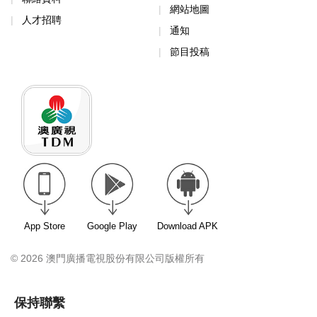
網站地圖
人才招聘
通知
節目投稿
App Store
Google Play
Download APK
© 2026 澳門廣播電視股份有限公司版權所有
保持聯繫