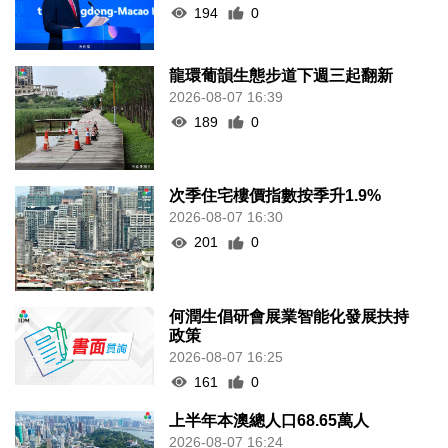
194
0
龍環葡韻生態步道下週三起翻新
2026-08-07 16:39
189
0
次季住宅樓價指數按季升1.9%
2026-08-07 16:30
201
0
何潤生倡研會展業智能化發展扶持
政策
2026-08-07 16:25
161
0
上半年本澳總人口68.65萬人
2026-08-07 16:24