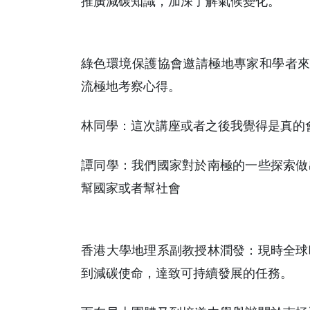
推廣減碳知識，加深了解氣候變化。
綠色環境保護協會邀請極地專家和學者來
流極地考察心得。
林同學：這次講座或者之後我覺得是真的
譚同學：我們國家對於南極的一些探索做
幫國家或者幫社會
香港大學地理系副教授林潤發：現時全球
到減碳使命，達致可持續發展的任務。