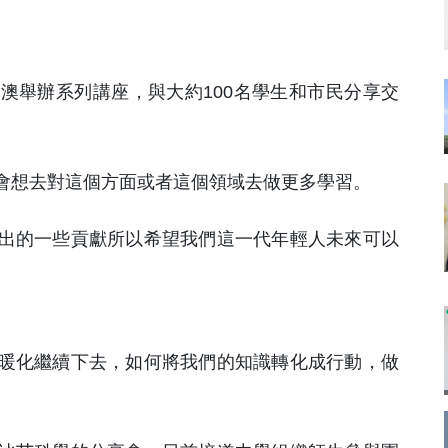
澳舉辦系列講座，與大約100名學生和市民分享交
會想去對這個方面或者這個領域去做更多學習。
出的一些貢獻所以希望我們這一代年輕人未來可以
暖化繼續下去，如何將我們的知識轉化成行動，做