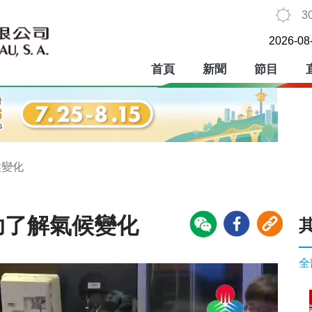
3
2026-08
首頁
新聞
節目
候變化
助了解氣候變化
全