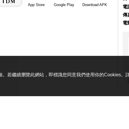
App Store
Google Play
Download APK
電話
傳真
電
體驗。若繼續瀏覽此網站，即標識您同意我們使用你的Cookies