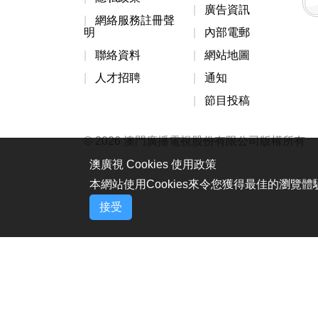
廣告資訊
網絡服務註冊聲
明
內部電郵
聯絡資料
網站地圖
人才招聘
通知
節目投稿
© 2026 澳門廣播電視股份有限公司版權所有
澳廣視 Cookies 使用政策
本網站使用Cookies來令您獲得最佳的瀏覽
接受