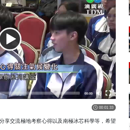
00:00
00:01:33
分享交流極地考察心得以及南極冰芯科學等，希望