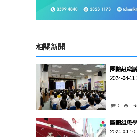
相關新聞
團體組織
2024-04-11 
0
16
團體組織學
2024-04-10 