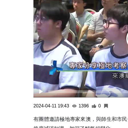
2024-04-11 19:43
1396
0
有團體邀請極地專家來澳，與師生和市民