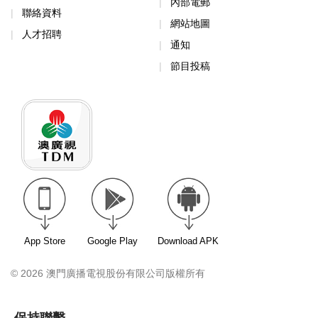
內部電郵
聯絡資料
網站地圖
人才招聘
通知
節目投稿
App Store
Google Play
Download APK
© 2026 澳門廣播電視股份有限公司版權所有