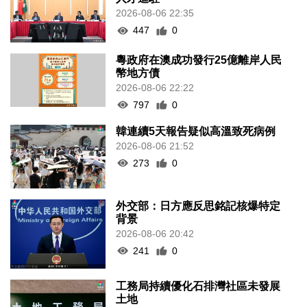
2026-08-06 22:35
447
0
粵政府在澳成功發行25億離岸人民
幣地方債
2026-08-06 22:22
797
0
韓連續5天報告疑似高溫致死病例
2026-08-06 21:52
273
0
外交部：日方應反思銘記核爆特定
背景
2026-08-06 20:42
241
0
工務局持續優化石排灣社區未發展
土地