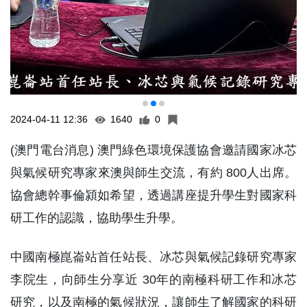
2024-04-11 12:36
1640
0
(澳門電台消息) 澳門綠色環境保護協會邀請國家冰芯
與氣候研究專家來澳與師生交流，有約 800人出席。
協會總幹事倫潁如希望，透過講座提升學生對國家科
研工作的認識，協助學生升學。
中國南極崑崙站首任站長、冰芯與氣候記錄研究專家
李院生，向師生分享近 30年的南極科研工作和冰芯
研究，以及南極的氣候狀況，讓師生了解國家的科研