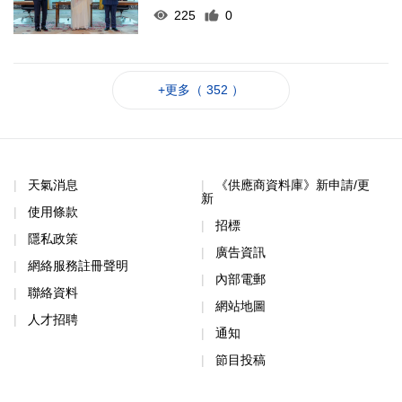
225
0
+更多（ 352 ）
天氣消息
《供應商資料庫》新申請/更
新
使用條款
招標
隱私政策
廣告資訊
網絡服務註冊聲明
內部電郵
聯絡資料
網站地圖
人才招聘
通知
節目投稿