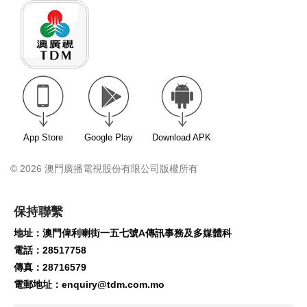
App Store
Google Play
Download APK
© 2026 澳門廣播電視股份有限公司版權所有
保持聯繫
地址：澳門俾利喇街一五七號A傳訊事務及多媒體科
電話：28517758
傳真：28716579
電郵地址：
enquiry@tdm.com.mo