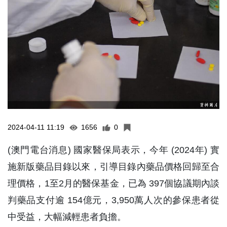
2024-04-11 11:19
1656
0
(澳門電台消息) 國家醫保局表示，今年 (2024年) 實
施新版藥品目錄以來，引導目錄內藥品價格回歸至合
理價格，1至2月的醫保基金，已為 397個協議期內談
判藥品支付逾 154億元，3,950萬人次的參保患者從
中受益，大幅減輕患者負擔。