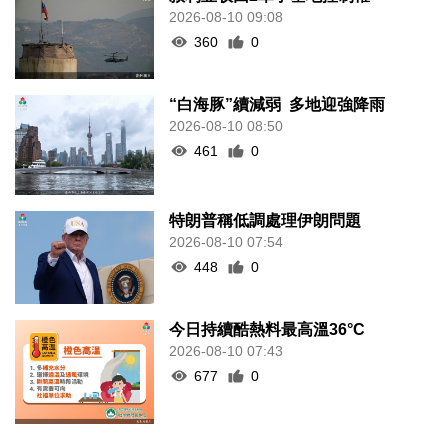
2026-08-10 09:08
360
0
“白海豚”續減弱 多地迎強降雨
2026-08-10 08:50
461
0
特朗普稱低調處理伊朗問題
2026-08-10 07:54
448
0
今日持續酷熱料最高溫36°C
2026-08-10 07:43
677
0