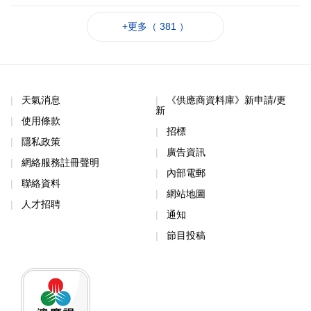
+更多（ 381 ）
天氣消息
《供應商資料庫》新申請/更
新
使用條款
招標
隱私政策
廣告資訊
網絡服務註冊聲明
內部電郵
聯絡資料
網站地圖
人才招聘
通知
節目投稿