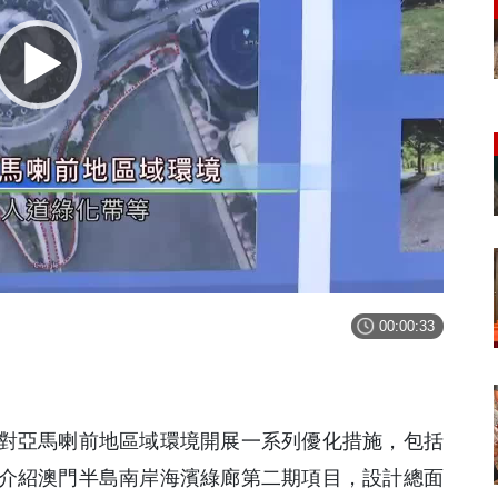
00:00:33
對亞馬喇前地區域環境開展一系列優化措施，包括
介紹澳門半島南岸海濱綠廊第二期項目，設計總面