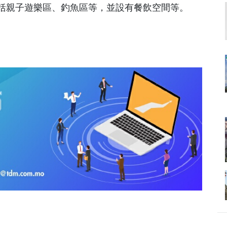
，包括親子遊樂區、釣魚區等，並設有餐飲空間等。