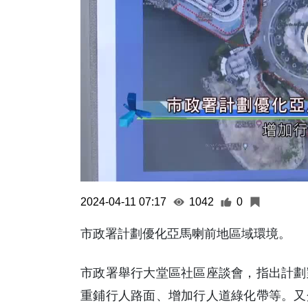
2024-04-11 07:17
1042
0
市政署計劃優化亞馬喇前地區域環境。
市政署舉行大堂區社區座談會，指出計劃
重鋪行人路面、增加行人道綠化帶等。又