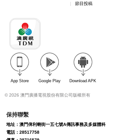
節目投稿
App Store
Google Play
Download APK
© 2026 澳門廣播電視股份有限公司版權所有
保持聯繫
地址：澳門俾利喇街一五七號A傳訊事務及多媒體科
電話：28517758