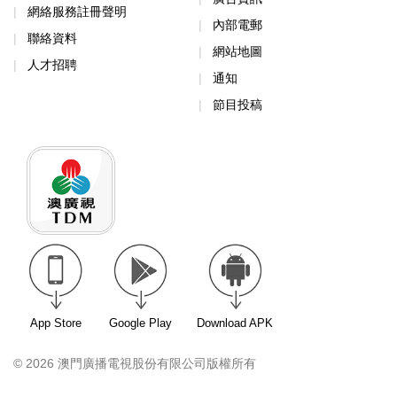
網絡服務註冊聲明
內部電郵
聯絡資料
網站地圖
人才招聘
通知
節目投稿
App Store
Google Play
Download APK
© 2026 澳門廣播電視股份有限公司版權所有