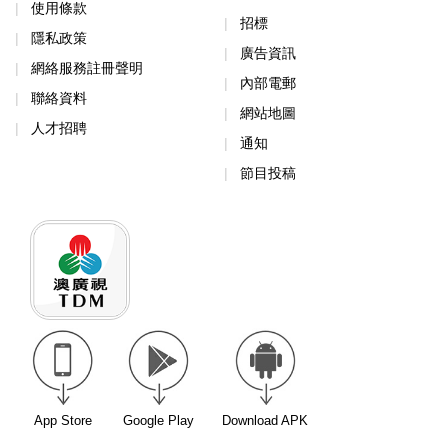
使用條款
招標
隱私政策
廣告資訊
網絡服務註冊聲明
內部電郵
聯絡資料
網站地圖
人才招聘
通知
節目投稿
App Store
Google Play
Download APK