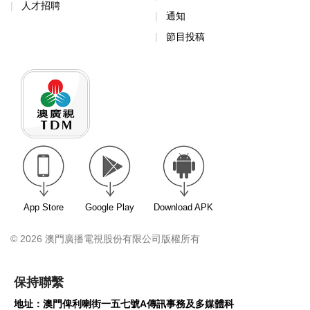
人才招聘
通知
節目投稿
App Store
Google Play
Download APK
© 2026 澳門廣播電視股份有限公司版權所有
保持聯繫
地址：澳門俾利喇街一五七號A傳訊事務及多媒體科