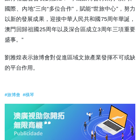
國際、內地”三向“多位合作”，賦能“世旅中心”，努力
以新的發展成果，迎接中華人民共和國75周年華誕，
澳門回歸祖國25周年以及深合區成立3周年三項重要
盛事。”
劉雅煌表示旅博會對促進區域文旅產業發揮不可或缺
的平台作用。
#旅博會
#橫琴