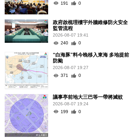
191
0
政府啟梳理樓宇外牆維修防火安全
監管流程
2026-08-07 19:41
240
0
“白海豚”料今晚移入東海 多地提前
防颱
2026-08-07 19:27
371
0
議事亭前地大三巴等一帶將滅蚊
2026-08-07 19:24
199
0