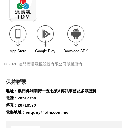
App Store
Google Play
Download APK
© 2026 澳門廣播電視股份有限公司版權所有
保持聯繫
地址：澳門俾利喇街一五七號A傳訊事務及多媒體科
電話：28517758
傳真：28716579
電郵地址：
enquiry@tdm.com.mo