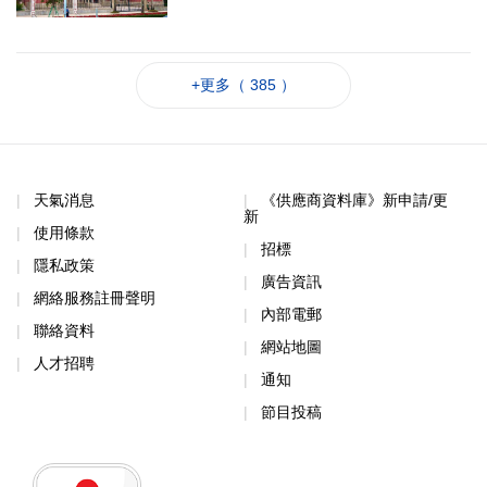
+更多（ 385 ）
天氣消息
《供應商資料庫》新申請/更
新
使用條款
招標
隱私政策
廣告資訊
網絡服務註冊聲明
內部電郵
聯絡資料
網站地圖
人才招聘
通知
節目投稿