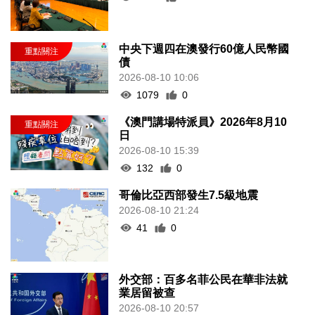
中央下週四在澳發行60億人民幣國
債
2026-08-10 10:06
1079
0
《澳門講場特派員》2026年8月10
日
2026-08-10 15:39
132
0
哥倫比亞西部發生7.5級地震
2026-08-10 21:24
41
0
外交部：百多名菲公民在華非法就
業居留被查
2026-08-10 20:57