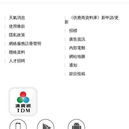
天氣消息
《供應商資料庫》新申請/更
新
使用條款
招標
隱私政策
廣告資訊
網絡服務註冊聲明
內部電郵
聯絡資料
網站地圖
人才招聘
通知
節目投稿