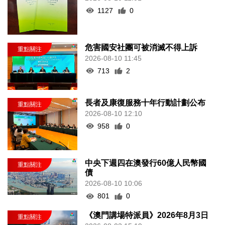
1127
0
危害國安社團可被消滅不得上訴
2026-08-10 11:45
713
2
長者及康復服務十年行動計劃公布
2026-08-10 12:10
958
0
中央下週四在澳發行60億人民幣國
債
2026-08-10 10:06
801
0
《澳門講場特派員》2026年8月3日