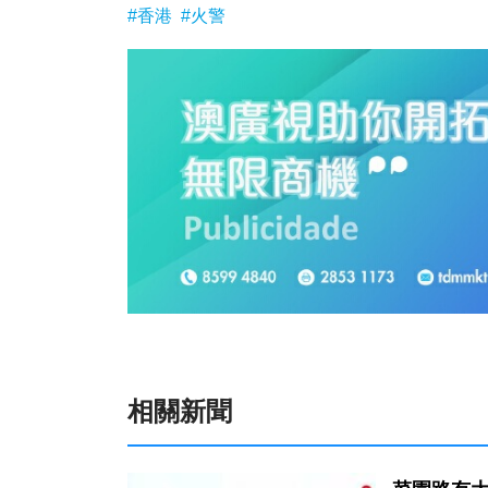
#香港
#火警
相關新聞