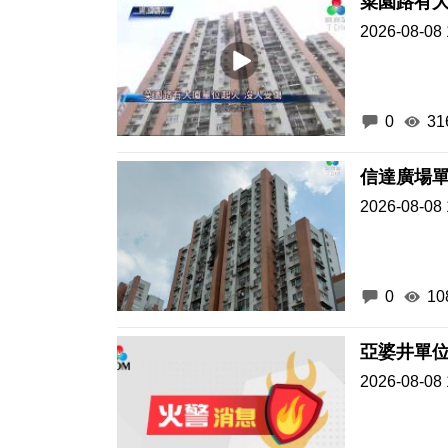
菜園路有大
2026-08-08 
0
31
2026-08-08 
0
10
2026-08-08 