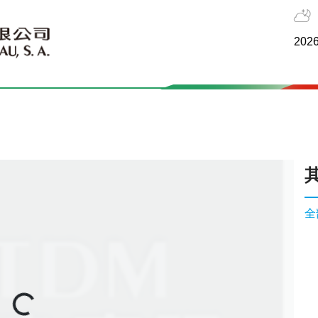
2026
全