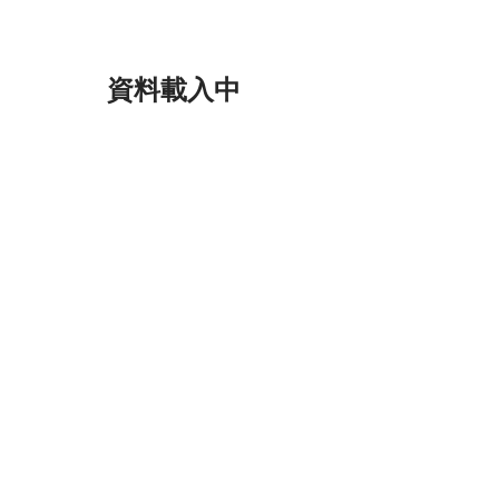
資料載入中