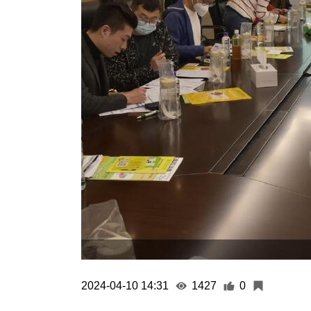
2024-04-10 14:31
1427
0
(澳門電台消息) 消費者委員會表示，至今已
蓋衣食住行，其中以餐飲服務業商號的申