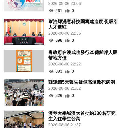
2026-08-06 23:06
261
0
岑浩輝滿意科技園籌建進度 促吸引
人才進駐
2026-08-06 22:35
596
0
粵政府在澳成功發行25億離岸人民
幣地方債
2026-08-06 22:22
893
0
韓連續5天報告疑似高溫致死病例
2026-08-06 21:52
326
0
澳琴大學城澳大首批約330名研究
生入住學生公寓
2026-08-06 21:37