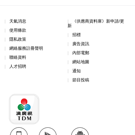
天氣消息
《供應商資料庫》新申請/更
新
使用條款
招標
隱私政策
廣告資訊
網絡服務註冊聲明
內部電郵
聯絡資料
網站地圖
人才招聘
通知
節目投稿