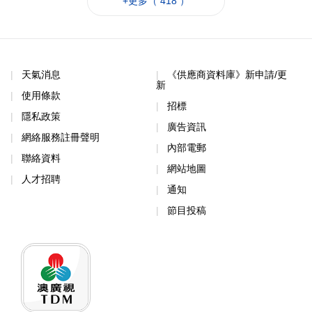
+更多（ 418 ）
天氣消息
《供應商資料庫》新申請/更
新
使用條款
招標
隱私政策
廣告資訊
網絡服務註冊聲明
內部電郵
聯絡資料
網站地圖
人才招聘
通知
節目投稿