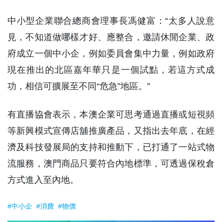
中小型企業聯合總商會理事長馮健富：“太多人說意
見，不知道做哪樣才好、應整合，邀請休閒企業、政
府成立一個中小企，例如委員會集中力量，例如政府
現在推出的北區嘉年華只是一個試點，若這方式成
功，相信可擴展至不同“危急”地區。”
有直播協會表示，本澳企業可思考通過直播或短視頻
等新興模式宣傳店舖推廣產品，又指出去年底，在經
濟及科技發展局的支持和推動下，已打通了一站式物
流服務，澳門商品只要符合內地標準，可透過保稅倉
方式進入至內地。
#中小企
#消費
#物價