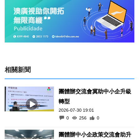
相關新聞
團體辦交流會冀助中小企升級
轉型
2026-07-30 19:01
0
256
0
團體辦中小企政策交流會助升