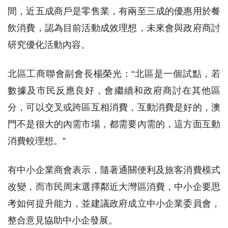
間，近五成商戶是零售業，有兩至三成的優惠用於餐
飲消費，認為目前活動成效理想，未來會與政府商討
研究優化活動內容。
北區工商聯會副會長楊榮光：“北區是一個試點，若
數據及市民反應良好，會繼續和政府商討在其他區
分，可以交叉或跨區互相消費，互動消費是好的，澳
門不是很大的內需市場，都需要內需的，這方面互動
消費較理想。”
有中小企業商會表示，隨著通關便利及旅客消費模式
改變，而市民周末選擇鄰近大灣區消費，中小企要思
考如何提升能力，並建議政府成立中小企業委員會，
整合意見協助中小企發展。