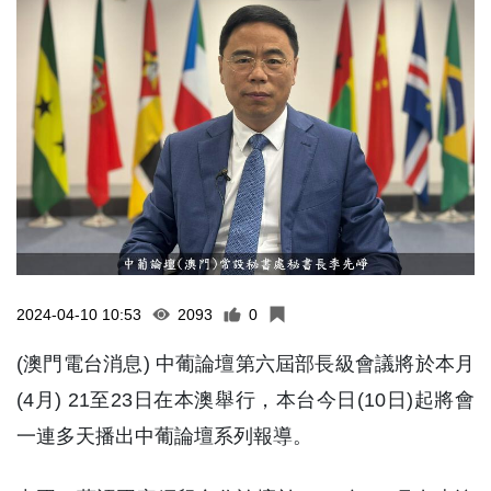
2024-04-10 10:53
2093
0
(澳門電台消息) 中葡論壇第六屆部長級會議將於本月
(4月) 21至23日在本澳舉行，本台今日(10日)起將會
一連多天播出中葡論壇系列報導。