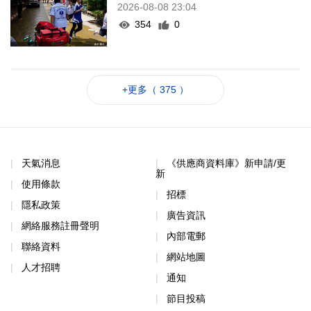
2026-08-08 23:04
354
0
+更多（ 375 ）
天氣消息
《供應商資料庫》新申請/更
新
使用條款
招標
隱私政策
廣告資訊
網絡服務註冊聲明
內部電郵
聯絡資料
網站地圖
人才招聘
通知
節目投稿