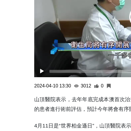
2024-04-10 13:30
3012
0
山頂醫院表示，去年年底完成本澳首次治
的患者進行術前評估，預計今年將會有序
4月11日是“世界柏金遜日”，山頂醫院