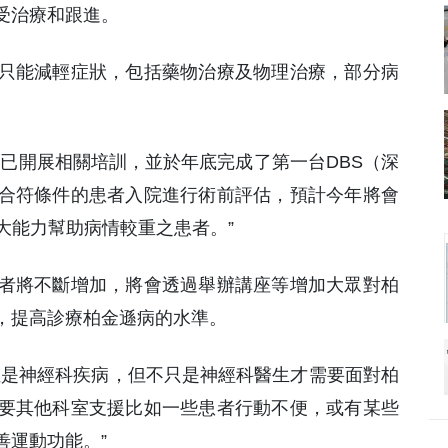
受治療和跟進。
只能減輕症狀，包括藥物治療及物理治療，部分病
已開展相關培訓，並於年底完成了第一台DBS（深
合符條件的患者入院進行術前評估，預計今年將會
大能力幫助病情較重之患者。”
者將不斷增加，將會透過舉辦講座等增加大眾對柏
，提高診療柏金遜病的水準。
症是神經科疾病，但不只是神經科醫生才需要面對柏
要其他科室支援比如一些患者行動不便，或有某些
善運動功能。”