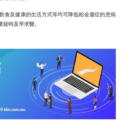
飲食及健康的生活方式等均可降低柏金遜症的患病
懷疑時及早求醫。