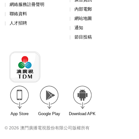
網絡服務註冊聲明
內部電郵
聯絡資料
網站地圖
人才招聘
通知
節目投稿
App Store
Google Play
Download APK
© 2026 澳門廣播電視股份有限公司版權所有