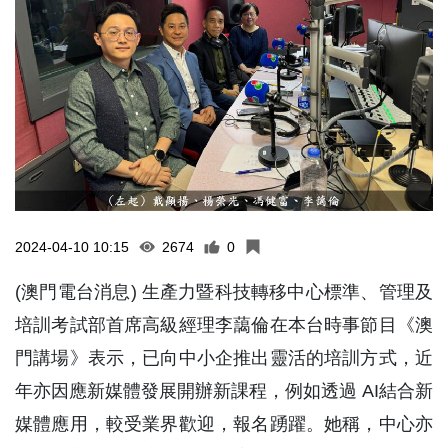
2024-04-10 10:15
2674
0
(澳門電台消息) 生產力暨科技轉移中心標準、管理及
培訓考試部首席高級經理李藹倫在本台時事節目《澳
門講場》表示，已向中小企推出靈活的培訓方式，近
年亦因應新媒體發展開辦新課程，例如透過 AI結合新
媒體應用，較受業界歡迎，報名踴躍。她稱，中心亦