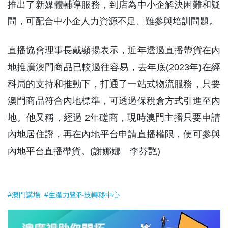
推出了新媒體輔導服務，到店為中小企解決困難和疑
問，可配合中小企人力資源不足、難參與培訓問題。
直播協會理事長戴顯揚表示，近年透過直播帶貨在內
地推廣澳門商品已較過往容易，去年底(2023年)在經
科局的支持和推動下，打通了一站式物流服務，只要
澳門商品符合內地標準，可透過保稅倉方式引進至內
地。他又稱，經過 2年磋商，現時澳門主播只要申請
內地居住證，再在內地平台申請直播權限，便可參與
內地平台直播帶貨。(謝娜娜 李芬艷)
#澳門講場
#生產力暨科技轉移中心