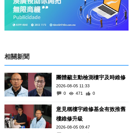
相關新聞
團體籲主動檢測樓宇及時維修
2026-08-05 11:33
0
471
0
意見稱樓宇維修基金有效推舊
樓維修升級
2026-08-05 09:47