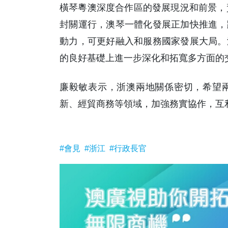
橫琴粵澳深度合作區的發展現況和前景，
封關運行，澳琴一體化發展正加快推進，
動力，可更好融入和服務國家發展大局。
的良好基礎上進一步深化和拓寬多方面的
廉毅敏表示，浙澳兩地關係密切，希望
新、經貿商務等領域，加強務實協作，互
#會見
#浙江
#行政長官