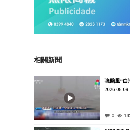
相關新聞
強颱風“白
2026-08-09 
0
14