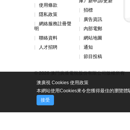
庫》新申請/更新
使用條款
招標
隱私政策
廣告資訊
網絡服務註冊聲
明
內部電郵
聯絡資料
網站地圖
人才招聘
通知
節目投稿
© 2026 澳門廣播電視股份有限公司版權所有
澳廣視 Cookies 使用政策
本網站使用Cookies來令您獲得最佳的瀏覽
接受