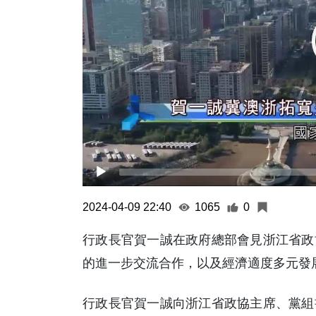
2024-04-09 22:40
1065
0
行政長官賀一誠在政府總部會見浙江省政
的進一步交流合作，以及經濟適度多元發
行政長官賀一誠向浙江省政協主席、黨組