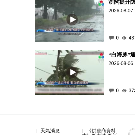
浙閩提升防
2026-08-07 
0
43
“白海豚”
2026-08-06 
0
37
天氣消息
《供應商資料