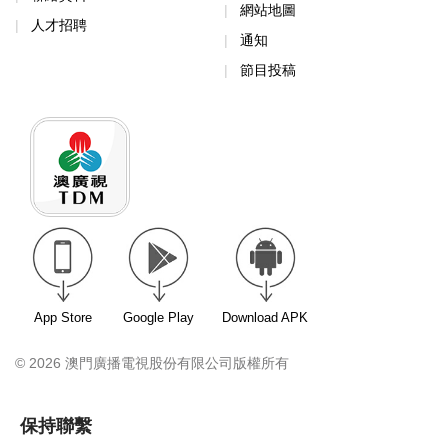
網站地圖
人才招聘
通知
節目投稿
App Store
Google Play
Download APK
© 2026 澳門廣播電視股份有限公司版權所有
保持聯繫