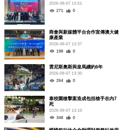
2026-08-07 13:51
271
0
商會與新媒體平台合作宣傳澳大健
康產業
2026-08-07 13:37
198
0
雲尼斯奧斯與皇馬續約6年
2026-08-07 13:30
264
0
泰校園槍擊案造成包括槍手在內7
死
2026-08-07 13:10
348
0