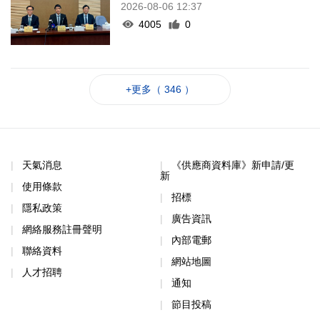
2026-08-06 12:37
4005
0
+更多（ 346 ）
天氣消息
《供應商資料庫》新申請/更
新
使用條款
招標
隱私政策
廣告資訊
網絡服務註冊聲明
內部電郵
聯絡資料
網站地圖
人才招聘
通知
節目投稿