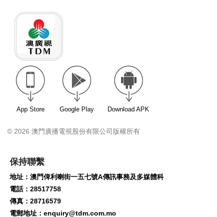
App Store
Google Play
Download APK
© 2026 澳門廣播電視股份有限公司版權所有
保持聯繫
地址：澳門俾利喇街一五七號A傳訊事務及多媒體科
電話：28517758
傳真：28716579
電郵地址：
enquiry@tdm.com.mo