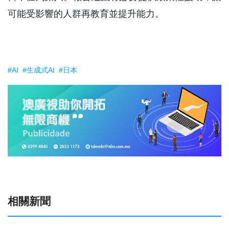
可能受影響的人群再教育並提升能力。
#AI
#生成式AI
#日本
相關新聞