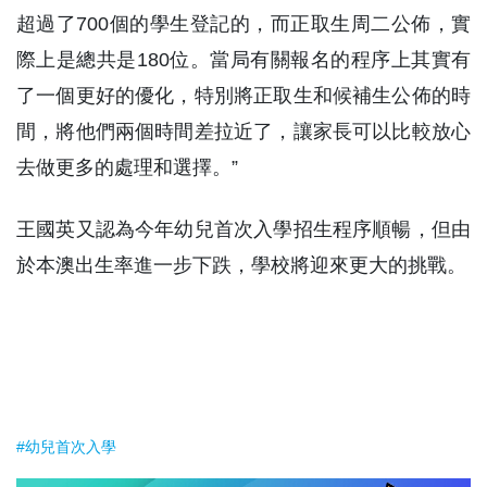
超過了700個的學生登記的，而正取生周二公佈，實
際上是總共是180位。當局有關報名的程序上其實有
了一個更好的優化，特別將正取生和候補生公佈的時
間，將他們兩個時間差拉近了，讓家長可以比較放心
去做更多的處理和選擇。”
王國英又認為今年幼兒首次入學招生程序順暢，但由
於本澳出生率進一步下跌，學校將迎來更大的挑戰。
#幼兒首次入學