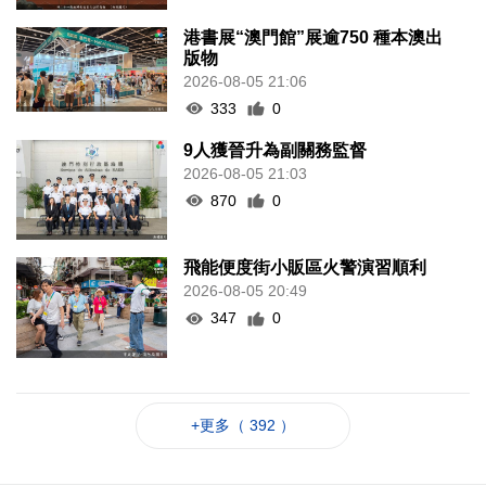
港書展“澳門館”展逾750 種本澳出
版物
2026-08-05 21:06
333
0
9人獲晉升為副關務監督
2026-08-05 21:03
870
0
飛能便度街小販區火警演習順利
2026-08-05 20:49
347
0
+更多（ 392 ）