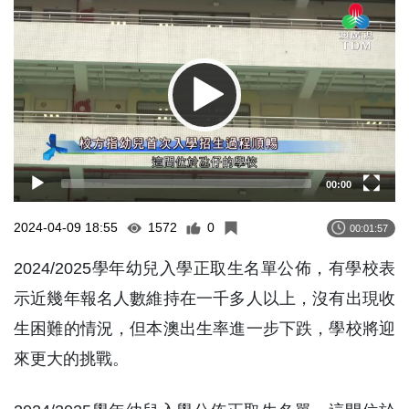
Player
00:00
2024-04-09 18:55
1572
0
00:01:57
2024/2025學年幼兒入學正取生名單公佈，有學校表
示近幾年報名人數維持在一千多人以上，沒有出現收
生困難的情況，但本澳出生率進一步下跌，學校將迎
來更大的挑戰。