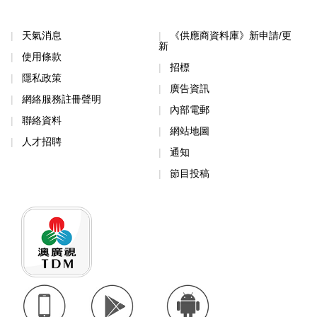
天氣消息
《供應商資料庫》新申請/更
新
使用條款
招標
隱私政策
廣告資訊
網絡服務註冊聲明
內部電郵
聯絡資料
網站地圖
人才招聘
通知
節目投稿