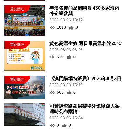
粵澳名優商品展開幕 450多家海內
外企業參與
2026-08-06 10:17
1018
0
黃色高溫生效 週日最高溫料達35°C
2026-08-06 08:26
529
0
《澳門講場特派員》2026年8月3日
2026-08-03 15:19
665
0
司警調查路氹娛樂場外懷疑傷人案
適時公布案情
2026-08-06 15:34
0
0