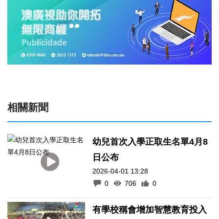
相關新聞
幼兒首次入學正取生名單4月8
日公布
2026-04-01 13:28
0
706
0
有學校稱會增加智慧教育投入