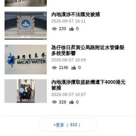
內地漢涉不法匯兌被捕
2026-08-07 16:11
220
0
氹仔徐日昇寅公馬路附近水管爆裂
多校受影響
2026-08-07 16:09
1146
0
內地漢涉擅取提款機遺下4000港元
被捕
2026-08-07 16:07
328
0
+更多（ 333 ）