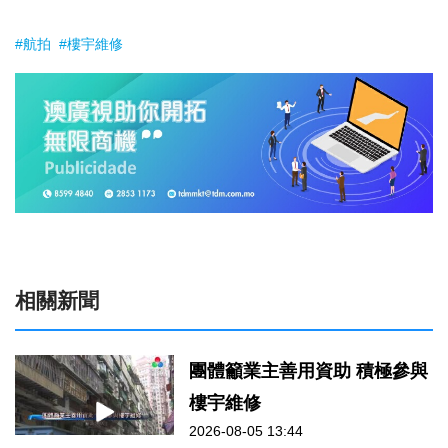
#航拍
#樓宇維修
相關新聞
團體籲業主善用資助 積極參與
樓宇維修
2026-08-05 13:44