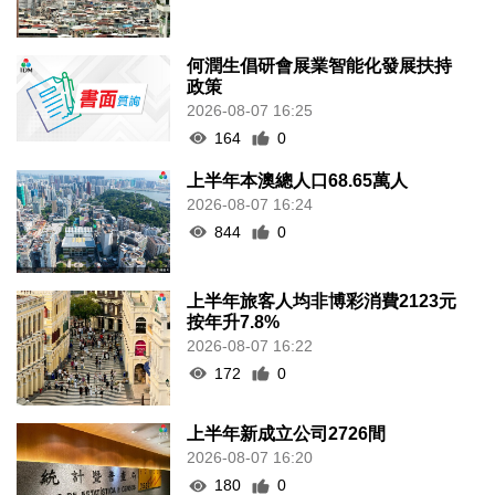
何潤生倡研會展業智能化發展扶持
政策
2026-08-07 16:25
164
0
上半年本澳總人口68.65萬人
2026-08-07 16:24
844
0
上半年旅客人均非博彩消費2123元
按年升7.8%
2026-08-07 16:22
172
0
上半年新成立公司2726間
2026-08-07 16:20
180
0