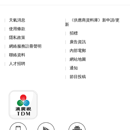
天氣消息
《供應商資料庫》新申請/更
新
使用條款
招標
隱私政策
廣告資訊
網絡服務註冊聲明
內部電郵
聯絡資料
網站地圖
人才招聘
通知
節目投稿