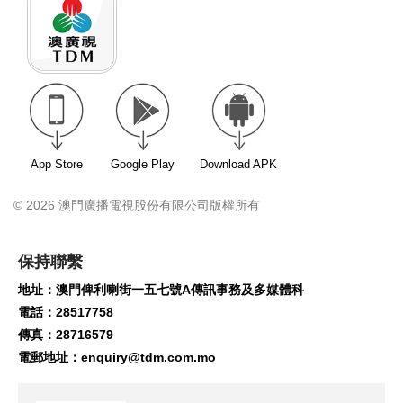
App Store
Google Play
Download APK
© 2026 澳門廣播電視股份有限公司版權所有
保持聯繫
地址：澳門俾利喇街一五七號A傳訊事務及多媒體科
電話：28517758
傳真：28716579
電郵地址：
enquiry@tdm.com.mo