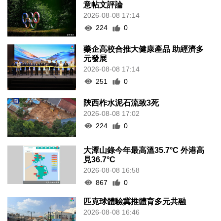
意帖文評論
2026-08-08 17:14
224
0
藥企高校合推大健康產品 助經濟多
元發展
2026-08-08 17:14
251
0
陝西柞水泥石流致3死
2026-08-08 17:02
224
0
大潭山錄今年最高溫35.7°C 外港高
見36.7°C
2026-08-08 16:58
867
0
匹克球體驗冀推體育多元共融
2026-08-08 16:46