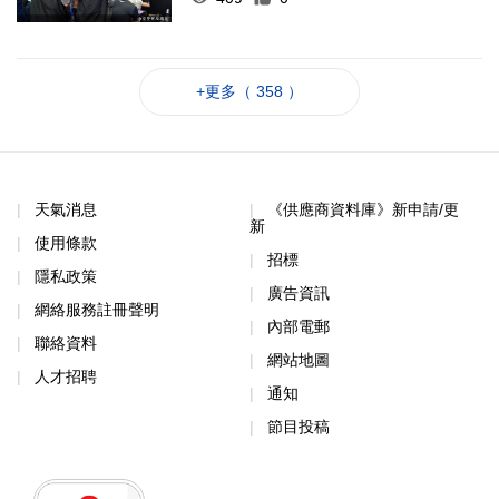
+更多（ 358 ）
天氣消息
《供應商資料庫》新申請/更
新
使用條款
招標
隱私政策
廣告資訊
網絡服務註冊聲明
內部電郵
聯絡資料
網站地圖
人才招聘
通知
節目投稿