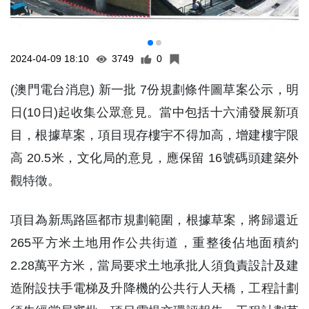
2024-04-09 18:10
3749
0
(澳門電台消息) 新一批 7份規劃條件圖草案公示，明
日(10日)起收集公眾意見。當中包括十六浦發展新項
目，根據草案，項目現存樓宇不得加高，增建樓宇限
高 20.5米，文化局的意見，應保留 16號碼頭建築外
觀特徵。
項目為新馬路區都市規劃範圍，根據草案，將歸還近
265平方米土地用作公共街道，重整後佔地面積約
2.28萬平方米，當局要求土地承批人須負責設計及建
造附設扶手電梯及升降機的公共行人天橋，工程計劃