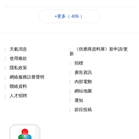
+更多（ 406 ）
天氣消息
《供應商資料庫》新申請/更
新
使用條款
招標
隱私政策
廣告資訊
網絡服務註冊聲明
內部電郵
聯絡資料
網站地圖
人才招聘
通知
節目投稿