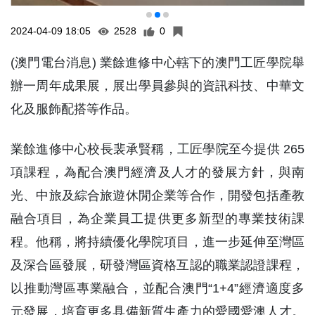
2024-04-09 18:05
2528
0
(澳門電台消息) 業餘進修中心轄下的澳門工匠學院舉
辦一周年成果展，展出學員參與的資訊科技、中華文
化及服飾配搭等作品。
業餘進修中心校長裴承賢稱，工匠學院至今提供 265
項課程，為配合澳門經濟及人才的發展方針，與南
光、中旅及綜合旅遊休閒企業等合作，開發包括產教
融合項目，為企業員工提供更多新型的專業技術課
程。他稱，將持續優化學院項目，進一步延伸至灣區
及深合區發展，研發灣區資格互認的職業認證課程，
以推動灣區專業融合，並配合澳門“1+4”經濟適度多
元發展，培育更多具備新質生產力的愛國愛澳人才。