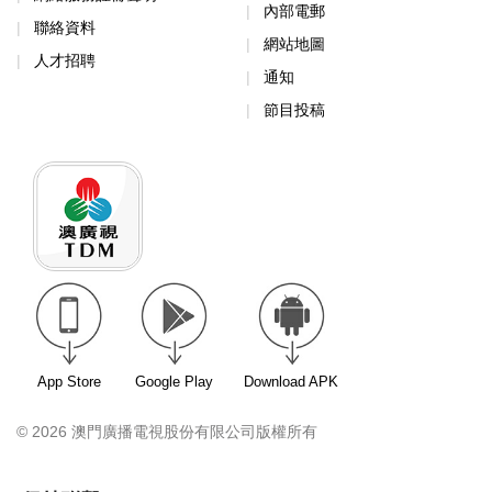
內部電郵
聯絡資料
網站地圖
人才招聘
通知
節目投稿
App Store
Google Play
Download APK
© 2026 澳門廣播電視股份有限公司版權所有