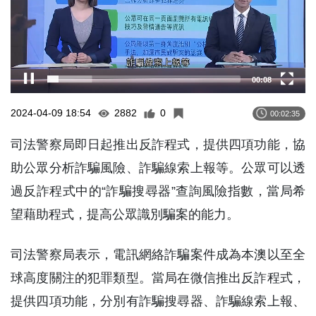
00:09
2024-04-09 18:54
2882
0
00:02:35
司法警察局即日起推出反詐程式，提供四項功能，協
助公眾分析詐騙風險、詐騙線索上報等。公眾可以透
過反詐程式中的“詐騙搜尋器”查詢風險指數，當局希
望藉助程式，提高公眾識別騙案的能力。
司法警察局表示，電訊網絡詐騙案件成為本澳以至全
球高度關注的犯罪類型。當局在微信推出反詐程式，
提供四項功能，分別有詐騙搜尋器、詐騙線索上報、