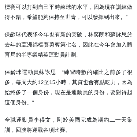
標賽可以打到自己平時練球的水平，因為現在訓練做
得不錯，希望能夠保持至世青，可以發揮到出來。”
保齡球代表隊今年也有新的突破，林奕朗和蘇詠思於
去年的亞洲錦標賽勇奪第七名，因此在今年會加入體
育局的半專業精英運動員計劃。
保齡球運動員蘇詠思：“練習時數的確比之前多了很
多，每周大約12至15小時，其實也會有點吃力，因為
始終多了一個身份，現在是運動員的身份，要對得起
這個身份。”
全職運動員李得文，剛於美國完成為期約二十天集
訓，回澳將迎戰各項比賽。