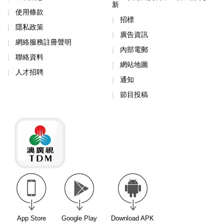
新
使用條款
招標
隱私政策
廣告資訊
網絡服務註冊聲明
內部電郵
聯絡資料
網站地圖
人才招聘
通知
節目投稿
App Store
Google Play
Download APK