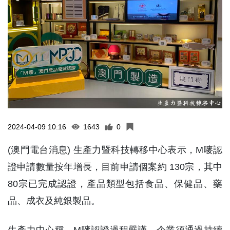
2024-04-09 10:16
1643
0
(澳門電台消息) 生產力暨科技轉移中心表示，M嘜認
證申請數量按年增長，目前申請個案約 130宗，其中
80宗已完成認證，產品類型包括食品、保健品、藥
品、成衣及純銀製品。
生產力中心稱，M嘜認證過程嚴謹，企業須通過持續