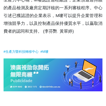
的產品檢測及廠房定期評核的一系列審核程序。中心
引述已獲認證的企業表示，M嘜可以提升企業管理和
增強競爭力，以及控制產品保持優質水平，以贏取消
費者的認同和支持。 (李芬艷 黃翠婷)
#生產力暨科技轉移中心
#M嘜