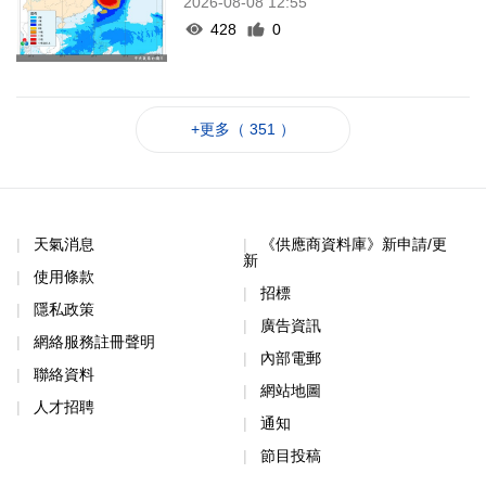
2026-08-08 12:55
428
0
+更多（ 351 ）
天氣消息
《供應商資料庫》新申請/更
新
使用條款
招標
隱私政策
廣告資訊
網絡服務註冊聲明
內部電郵
聯絡資料
網站地圖
人才招聘
通知
節目投稿