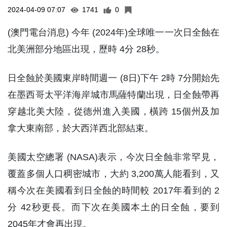
2024-04-09 07:07
1741
0
(澳門電台消息) 今年 (2024年)全球唯一一次日全蝕在
北美洲部分地區出現，歷時 4分 28秒。
日全蝕於美國東岸時間週一 (8日)下午 2時 7分開始先
在墨西哥太平洋海岸城市馬薩特蘭出現，日全蝕帶再
穿越北美大陸，從德州進入美國，橫跨 15個州及加
拿大東南部，於大西洋西北部結束。
美國太空總署 (NASA)表示，今次日全蝕非常罕見，
覆蓋多個人口稠密城市，大約 3,200萬人能看到，又
稱今次在美國看到日全蝕的時間較 2017年看到的 2
分 42秒更長。而下次在美國本土的日全蝕，要到
2045年才會再出現。