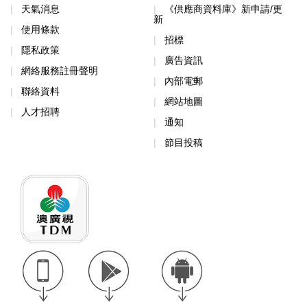
天氣消息
《供應商資料庫》新申請/更
新
使用條款
招標
隱私政策
廣告資訊
網絡服務註冊聲明
內部電郵
聯絡資料
網站地圖
人才招聘
通知
節目投稿