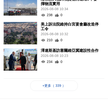
揮物流實用
2026-08-08 10:34
238
0
美上訴法院維持白宮宴會廳改造停
工令
2026-08-08 10:32
210
0
澤連斯基訪塞爾維亞冀建設性合作
2026-08-08 10:23
234
0
+更多（ 339 ）