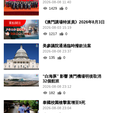
2026-08-08 11:40
1429
0
《澳門講場特派員》2026年8月3日
2026-08-03 15:19
1217
0
美參議院通過臨時撥款法案
2026-08-08 23:37
135
0
“白海豚” 影響 澳門機場明後取消
32個航班
2026-08-08 23:12
182
0
泰國校園槍擊案增至9死
2026-08-08 23:04